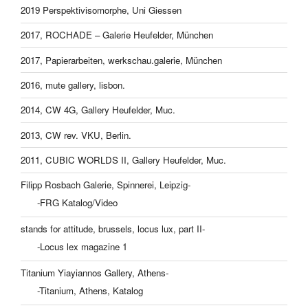
2019 Perspektivisomorphe, Uni Giessen
2017, ROCHADE – Galerie Heufelder, München
2017, Papierarbeiten, werkschau.galerie, München
2016, mute gallery, lisbon.
2014, CW 4G, Gallery Heufelder, Muc.
2013, CW rev. VKU, Berlin.
2011, CUBIC WORLDS II, Gallery Heufelder, Muc.
Filipp Rosbach Galerie, Spinnerei, Leipzig-
-FRG Katalog/Video
stands for attitude, brussels, locus lux, part II-
-Locus lex magazine 1
Titanium Yiayiannos Gallery, Athens-
-Titanium, Athens, Katalog