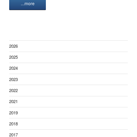
...more
2026
2025
2024
2023
2022
2021
2019
2018
2017