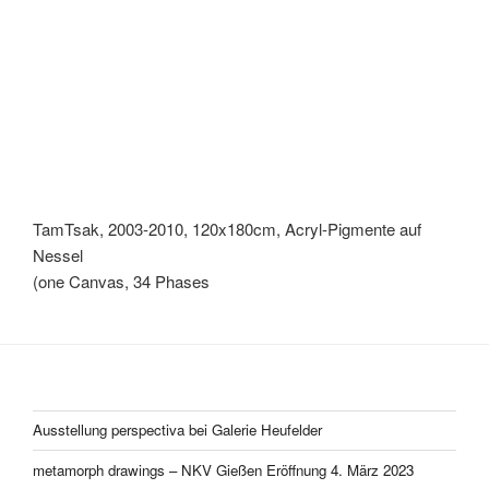
TamTsak, 2003-2010, 120x180cm, Acryl-Pigmente auf
Nessel
(one Canvas, 34 Phases
Ausstellung perspectiva bei Galerie Heufelder
metamorph drawings – NKV Gießen Eröffnung 4. März 2023