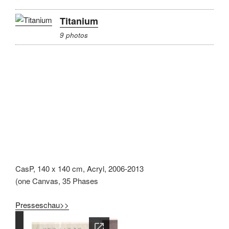
Titanium
9 photos
CasP, 140 x 140 cm, Acryl, 2006-2013
(one Canvas, 35 Phases
Presseschau>>