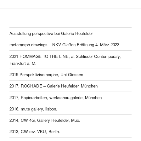
Ausstellung perspectiva bei Galerie Heufelder
metamorph drawings – NKV Gießen Eröffnung 4. März 2023
2021 HOMMAGE TO THE LINE, at Schlieder Contemporary,
Frankfurt a. M.
2019 Perspektivisomorphe, Uni Giessen
2017, ROCHADE – Galerie Heufelder, München
2017, Papierarbeiten, werkschau.galerie, München
2016, mute gallery, lisbon.
2014, CW 4G, Gallery Heufelder, Muc.
2013, CW rev. VKU, Berlin.