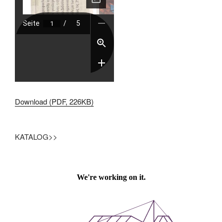
Download (PDF, 226KB)
KATALOG>>