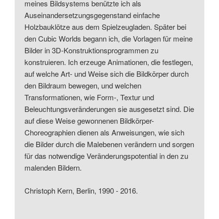
meines Bildsystems benützte ich als
Auseinandersetzungsgegenstand einfache
Holzbauklötze aus dem Spielzeugladen. Später bei
den Cubic Worlds begann ich, die Vorlagen für meine
Bilder in 3D-Konstruktionsprogrammen zu
konstruieren. Ich erzeuge Animationen, die festlegen,
auf welche Art- und Weise sich die Bildkörper durch
den Bildraum bewegen, und welchen
Transformationen, wie Form-, Textur und
Beleuchtungsveränderungen sie ausgesetzt sind. Die
auf diese Weise gewonnenen Bildkörper-
Choreographien dienen als Anweisungen, wie sich
die Bilder durch die Malebenen verändern und sorgen
für das notwendige Veränderungspotential in den zu
malenden Bildern.
Christoph Kern, Berlin, 1990 - 2016.