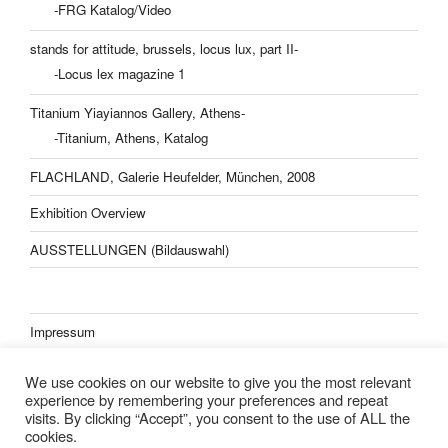
-FRG Katalog/Video
stands for attitude, brussels, locus lux, part II-
-Locus lex magazine 1
Titanium Yiayiannos Gallery, Athens-
-Titanium, Athens, Katalog
FLACHLAND, Galerie Heufelder, München, 2008
Exhibition Overview
AUSSTELLUNGEN (Bildauswahl)
Impressum
Datenschutzerklärung
We use cookies on our website to give you the most relevant
experience by remembering your preferences and repeat
visits. By clicking “Accept”, you consent to the use of ALL the
cookies.