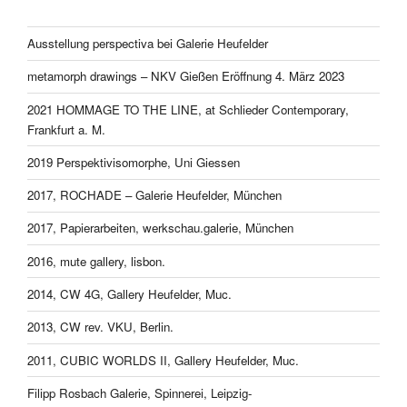
Ausstellung perspectiva bei Galerie Heufelder
metamorph drawings – NKV Gießen Eröffnung 4. März 2023
2021 HOMMAGE TO THE LINE, at Schlieder Contemporary,
Frankfurt a. M.
2019 Perspektivisomorphe, Uni Giessen
2017, ROCHADE – Galerie Heufelder, München
2017, Papierarbeiten, werkschau.galerie, München
2016, mute gallery, lisbon.
2014, CW 4G, Gallery Heufelder, Muc.
2013, CW rev. VKU, Berlin.
2011, CUBIC WORLDS II, Gallery Heufelder, Muc.
Filipp Rosbach Galerie, Spinnerei, Leipzig-