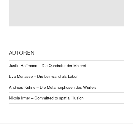
AUTOREN
Justin Hoffmann – Die Quadratur der Malerei
Eva Menasse – Die Leinwand als Labor
Andreas Kühne – Die Metamorphosen des Würfels
Nikola Irmer – Committed to spatial illusion.