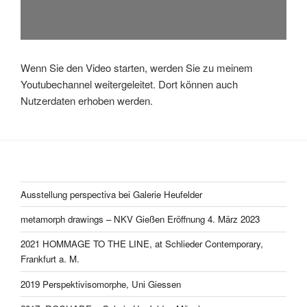
Wenn Sie den Video starten, werden Sie zu meinem
Youtubechannel weitergeleitet. Dort können auch
Nutzerdaten erhoben werden.
Ausstellung perspectiva bei Galerie Heufelder
metamorph drawings – NKV Gießen Eröffnung 4. März 2023
2021 HOMMAGE TO THE LINE, at Schlieder Contemporary,
Frankfurt a. M.
2019 Perspektivisomorphe, Uni Giessen