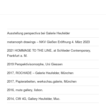
Ausstellung perspectiva bei Galerie Heufelder
metamorph drawings – NKV Gießen Eröffnung 4. März 2023
2021 HOMMAGE TO THE LINE, at Schlieder Contemporary,
Frankfurt a. M.
2019 Perspektivisomorphe, Uni Giessen
2017, ROCHADE – Galerie Heufelder, München
2017, Papierarbeiten, werkschau.galerie, München
2016, mute gallery, lisbon.
2014, CW 4G, Gallery Heufelder, Muc.