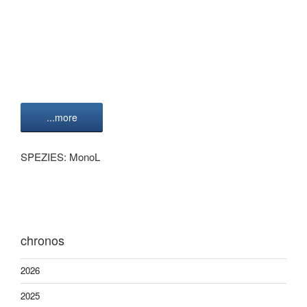
...more
SPEZIES: MonoL
chronos
2026
2025