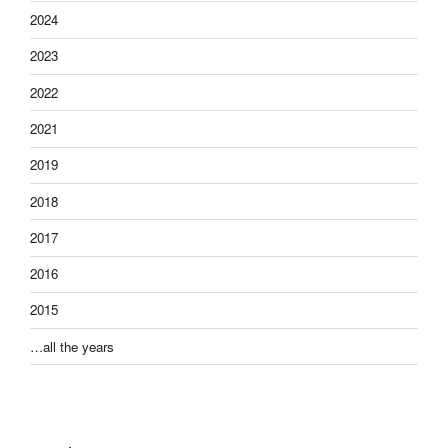
2024
2023
2022
2021
2019
2018
2017
2016
2015
…all the years