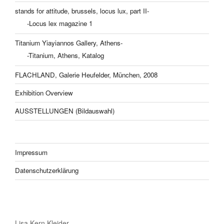
stands for attitude, brussels, locus lux, part II-
-Locus lex magazine 1
Titanium Yiayiannos Gallery, Athens-
-Titanium, Athens, Katalog
FLACHLAND, Galerie Heufelder, München, 2008
Exhibition Overview
AUSSTELLUNGEN (Bildauswahl)
Impressum
Datenschutzerklärung
Lisa Kern Kleider