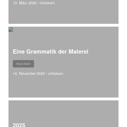
13. März 2026
/
chriskern
Eine Grammatik der Malerei
Read More
14. November 2025
/
chriskern
2025