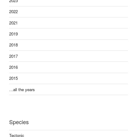
2023
2022
2021
2019
2018
2017
2016
2015
…all the years
Species
Tectonic