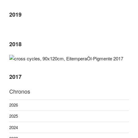
2019
2018
2017
Chronos
2026
2025
2024