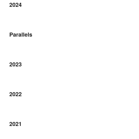
2024
Parallels
2023
2022
2021