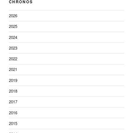
CHRONOS
2026
2025
2024
2023
2022
2021
2019
2018
2017
2016
2015