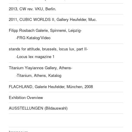
2013, CW rev. VKU, Berlin.
2011, CUBIC WORLDS II, Gallery Heufelder, Muc.
Filipp Rosbach Galerie, Spinnerei, Leipzig-
-FRG Katalog/Video
stands for attitude, brussels, locus lux, part II-
-Locus lex magazine 1
Titanium Yiayiannos Gallery, Athens-
-Titanium, Athens, Katalog
FLACHLAND, Galerie Heufelder, München, 2008
Exhibition Overview
AUSSTELLUNGEN (Bildauswahl)