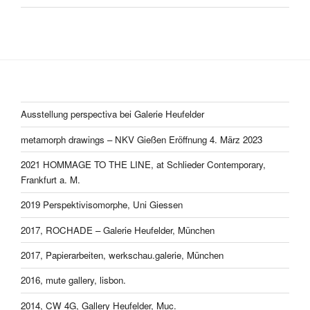
Ausstellung perspectiva bei Galerie Heufelder
metamorph drawings – NKV Gießen Eröffnung 4. März 2023
2021 HOMMAGE TO THE LINE, at Schlieder Contemporary,
Frankfurt a. M.
2019 Perspektivisomorphe, Uni Giessen
2017, ROCHADE – Galerie Heufelder, München
2017, Papierarbeiten, werkschau.galerie, München
2016, mute gallery, lisbon.
2014, CW 4G, Gallery Heufelder, Muc.