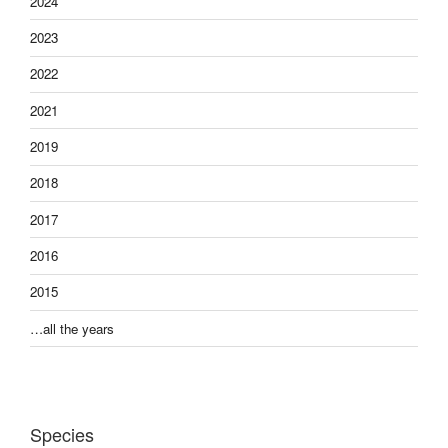
2024
2023
2022
2021
2019
2018
2017
2016
2015
…all the years
Species