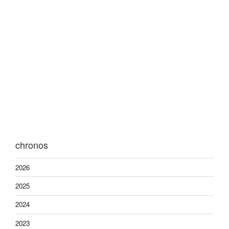
chronos
2026
2025
2024
2023