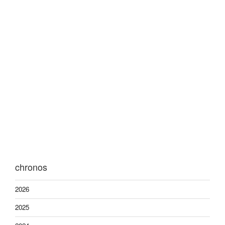
chronos
2026
2025