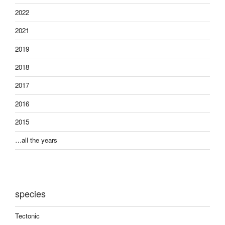
2022
2021
2019
2018
2017
2016
2015
…all the years
species
Tectonic