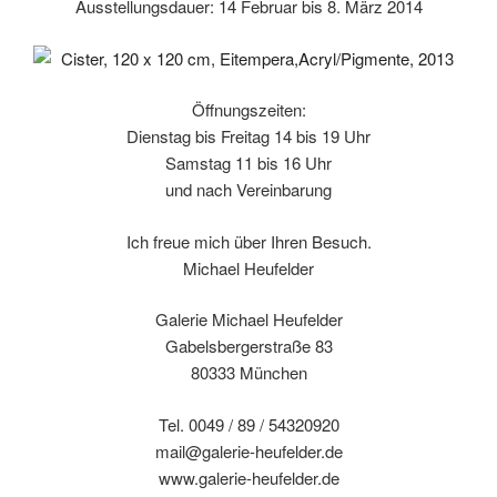
Ausstellungsdauer: 14 Februar bis 8. März 2014
Öffnungszeiten:
Dienstag bis Freitag 14 bis 19 Uhr
Samstag 11 bis 16 Uhr
und nach Vereinbarung
Ich freue mich über Ihren Besuch.
Michael Heufelder
Galerie Michael Heufelder
Gabelsbergerstraße 83
80333 München
Tel. 0049 / 89 / 54320920
mail@galerie-heufelder.de
www.galerie-heufelder.de