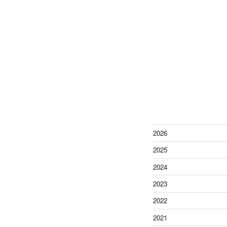
2026
2025
2024
2023
2022
2021