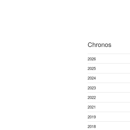
Chronos
2026
2025
2024
2023
2022
2021
2019
2018