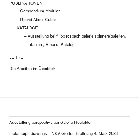
PUBLIKATIONEN
– Compendium Modular
– Round About Cubes
KATALOGE
– Ausstellung bei filipp rosbach galerie spinnereigalerien.
– Titanium, Athens, Katalog
LEHRE
Die Arbeiten im Überblick
Ausstellung perspectiva bei Galerie Heufelder
metamorph drawings – NKV Gießen Eröffnung 4. März 2023