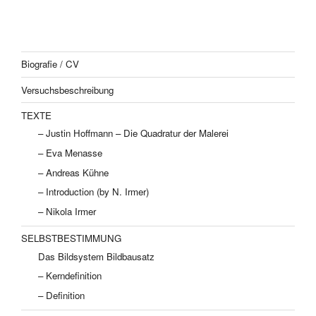
Biografie / CV
Versuchsbeschreibung
TEXTE
– Justin Hoffmann – Die Quadratur der Malerei
– Eva Menasse
– Andreas Kühne
– Introduction (by N. Irmer)
– Nikola Irmer
SELBSTBESTIMMUNG
Das Bildsystem Bildbausatz
– Kerndefinition
– Definition