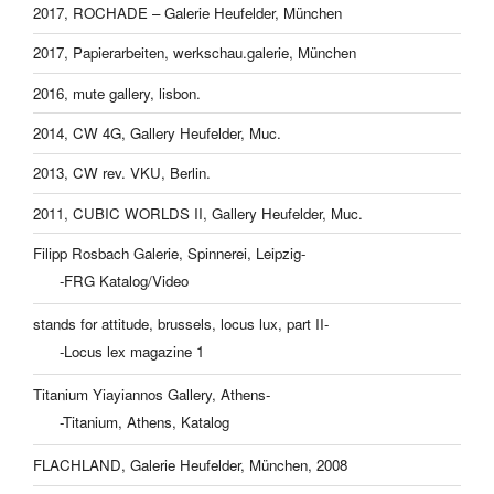
2017, ROCHADE – Galerie Heufelder, München
2017, Papierarbeiten, werkschau.galerie, München
2016, mute gallery, lisbon.
2014, CW 4G, Gallery Heufelder, Muc.
2013, CW rev. VKU, Berlin.
2011, CUBIC WORLDS II, Gallery Heufelder, Muc.
Filipp Rosbach Galerie, Spinnerei, Leipzig-
-FRG Katalog/Video
stands for attitude, brussels, locus lux, part II-
-Locus lex magazine 1
Titanium Yiayiannos Gallery, Athens-
-Titanium, Athens, Katalog
FLACHLAND, Galerie Heufelder, München, 2008