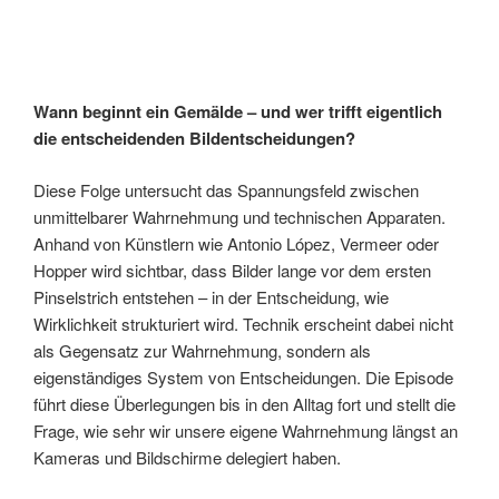
Wann beginnt ein Gemälde – und wer trifft eigentlich
die entscheidenden Bildentscheidungen?
Diese Folge untersucht das Spannungsfeld zwischen
unmittelbarer Wahrnehmung und technischen Apparaten.
Anhand von Künstlern wie Antonio López, Vermeer oder
Hopper wird sichtbar, dass Bilder lange vor dem ersten
Pinselstrich entstehen – in der Entscheidung, wie
Wirklichkeit strukturiert wird. Technik erscheint dabei nicht
als Gegensatz zur Wahrnehmung, sondern als
eigenständiges System von Entscheidungen. Die Episode
führt diese Überlegungen bis in den Alltag fort und stellt die
Frage, wie sehr wir unsere eigene Wahrnehmung längst an
Kameras und Bildschirme delegiert haben.