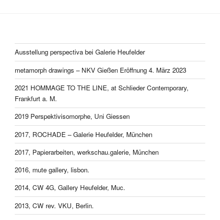
Ausstellung perspectiva bei Galerie Heufelder
metamorph drawings – NKV Gießen Eröffnung 4. März 2023
2021 HOMMAGE TO THE LINE, at Schlieder Contemporary,
Frankfurt a. M.
2019 Perspektivisomorphe, Uni Giessen
2017, ROCHADE – Galerie Heufelder, München
2017, Papierarbeiten, werkschau.galerie, München
2016, mute gallery, lisbon.
2014, CW 4G, Gallery Heufelder, Muc.
2013, CW rev. VKU, Berlin.