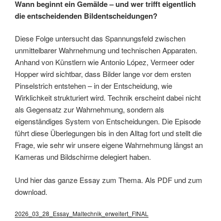
Wann beginnt ein Gemälde – und wer trifft eigentlich
die entscheidenden Bildentscheidungen?
Diese Folge untersucht das Spannungsfeld zwischen
unmittelbarer Wahrnehmung und technischen Apparaten.
Anhand von Künstlern wie Antonio López, Vermeer oder
Hopper wird sichtbar, dass Bilder lange vor dem ersten
Pinselstrich entstehen – in der Entscheidung, wie
Wirklichkeit strukturiert wird. Technik erscheint dabei nicht
als Gegensatz zur Wahrnehmung, sondern als
eigenständiges System von Entscheidungen. Die Episode
führt diese Überlegungen bis in den Alltag fort und stellt die
Frage, wie sehr wir unsere eigene Wahrnehmung längst an
Kameras und Bildschirme delegiert haben.
Und hier das ganze Essay zum Thema. Als PDF und zum
download.
2026_03_28_Essay_Maltechnik_erweitert_FINAL