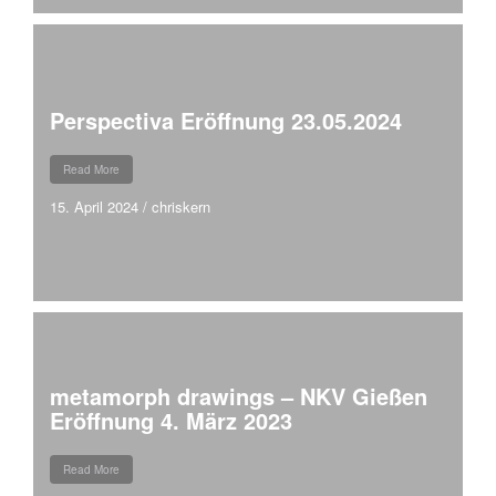
Perspectiva Eröffnung 23.05.2024
Read More
15. April 2024
/
chriskern
metamorph drawings – NKV Gießen
Eröffnung 4. März 2023
Read More