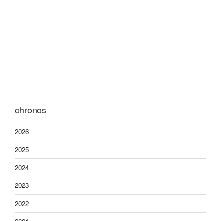
chronos
2026
2025
2024
2023
2022