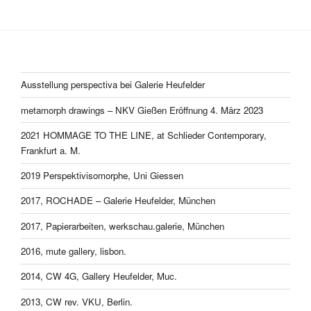
Ausstellung perspectiva bei Galerie Heufelder
metamorph drawings – NKV Gießen Eröffnung 4. März 2023
2021 HOMMAGE TO THE LINE, at Schlieder Contemporary,
Frankfurt a. M.
2019 Perspektivisomorphe, Uni Giessen
2017, ROCHADE – Galerie Heufelder, München
2017, Papierarbeiten, werkschau.galerie, München
2016, mute gallery, lisbon.
2014, CW 4G, Gallery Heufelder, Muc.
2013, CW rev. VKU, Berlin.