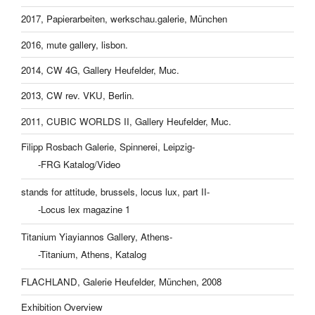
2017, Papierarbeiten, werkschau.galerie, München
2016, mute gallery, lisbon.
2014, CW 4G, Gallery Heufelder, Muc.
2013, CW rev. VKU, Berlin.
2011, CUBIC WORLDS II, Gallery Heufelder, Muc.
Filipp Rosbach Galerie, Spinnerei, Leipzig-
-FRG Katalog/Video
stands for attitude, brussels, locus lux, part II-
-Locus lex magazine 1
Titanium Yiayiannos Gallery, Athens-
-Titanium, Athens, Katalog
FLACHLAND, Galerie Heufelder, München, 2008
Exhibition Overview