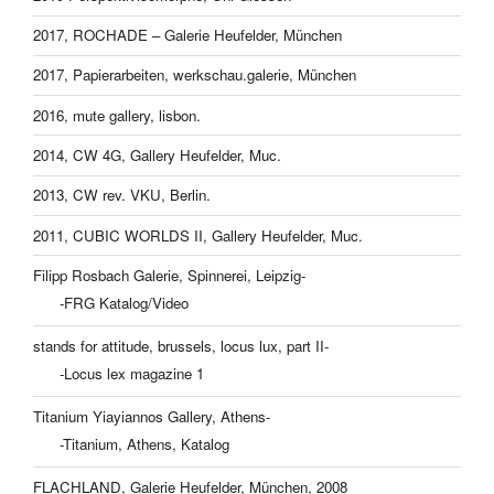
2017, ROCHADE – Galerie Heufelder, München
2017, Papierarbeiten, werkschau.galerie, München
2016, mute gallery, lisbon.
2014, CW 4G, Gallery Heufelder, Muc.
2013, CW rev. VKU, Berlin.
2011, CUBIC WORLDS II, Gallery Heufelder, Muc.
Filipp Rosbach Galerie, Spinnerei, Leipzig-
-FRG Katalog/Video
stands for attitude, brussels, locus lux, part II-
-Locus lex magazine 1
Titanium Yiayiannos Gallery, Athens-
-Titanium, Athens, Katalog
FLACHLAND, Galerie Heufelder, München, 2008