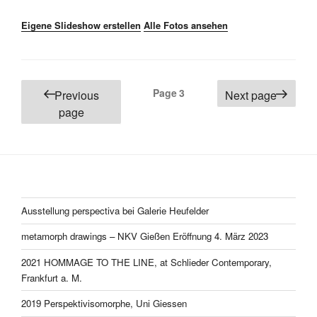
Eigene Slideshow erstellen
Alle Fotos ansehen
Posts
Page
3
Previous
Next page
pagination
page
Ausstellung perspectiva bei Galerie Heufelder
metamorph drawings – NKV Gießen Eröffnung 4. März 2023
2021 HOMMAGE TO THE LINE, at Schlieder Contemporary,
Frankfurt a. M.
2019 Perspektivisomorphe, Uni Giessen