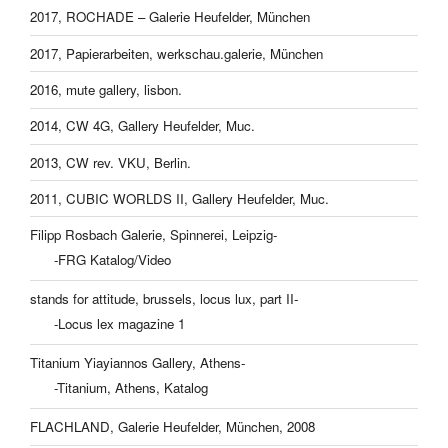
2017, ROCHADE – Galerie Heufelder, München
2017, Papierarbeiten, werkschau.galerie, München
2016, mute gallery, lisbon.
2014, CW 4G, Gallery Heufelder, Muc.
2013, CW rev. VKU, Berlin.
2011, CUBIC WORLDS II, Gallery Heufelder, Muc.
Filipp Rosbach Galerie, Spinnerei, Leipzig-
-FRG Katalog/Video
stands for attitude, brussels, locus lux, part II-
-Locus lex magazine 1
Titanium Yiayiannos Gallery, Athens-
-Titanium, Athens, Katalog
FLACHLAND, Galerie Heufelder, München, 2008