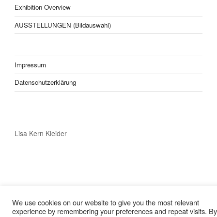
Exhibition Overview
AUSSTELLUNGEN (Bildauswahl)
Impressum
Datenschutzerklärung
Lisa Kern Kleider
We use cookies on our website to give you the most relevant
experience by remembering your preferences and repeat visits. By