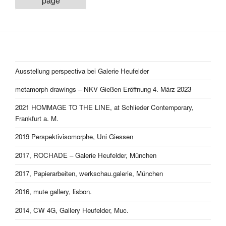
page
Ausstellung perspectiva bei Galerie Heufelder
metamorph drawings – NKV Gießen Eröffnung 4. März 2023
2021 HOMMAGE TO THE LINE, at Schlieder Contemporary,
Frankfurt a. M.
2019 Perspektivisomorphe, Uni Giessen
2017, ROCHADE – Galerie Heufelder, München
2017, Papierarbeiten, werkschau.galerie, München
2016, mute gallery, lisbon.
2014, CW 4G, Gallery Heufelder, Muc.