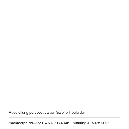
Ausstellung perspectiva bei Galerie Heufelder
metamorph drawings – NKV Gießen Eröffnung 4. März 2023