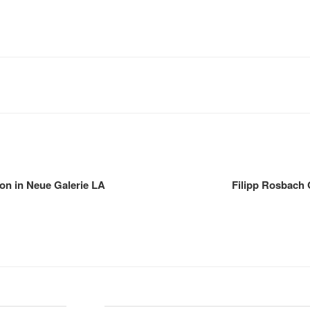
on in Neue Galerie LA
Filipp Rosbach G