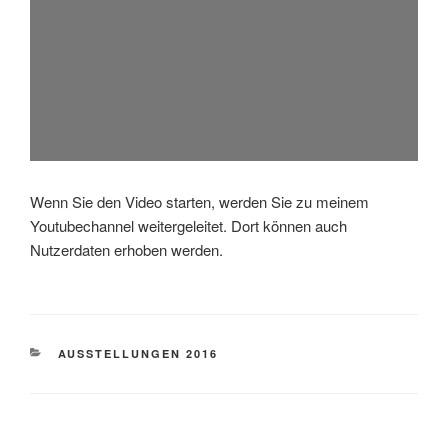
Wenn Sie den Video starten, werden Sie zu meinem
Youtubechannel weitergeleitet. Dort können auch
Nutzerdaten erhoben werden.
CATEGORIES
AUSSTELLUNGEN 2016