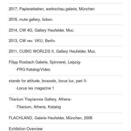
2017, Papierarbeiten, werkschau.galerie, München
2016, mute gallery, lisbon.
2014, CW 4G, Gallery Heufelder, Muc.
2013, CW rev. VKU, Berlin.
2011, CUBIC WORLDS II, Gallery Heufelder, Muc.
Filipp Rosbach Galerie, Spinnerei, Leipzig-
-FRG Katalog/Video
stands for attitude, brussels, locus lux, part II-
-Locus lex magazine 1
Titanium Yiayiannos Gallery, Athens-
-Titanium, Athens, Katalog
FLACHLAND, Galerie Heufelder, München, 2008
Exhibition Overview