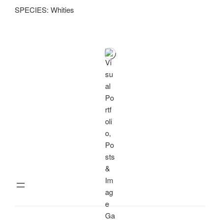
SPECIES: Whities