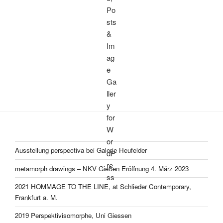
Ausstellung perspectiva bei Galerie Heufelder
metamorph drawings – NKV Gießen Eröffnung 4. März 2023
2021 HOMMAGE TO THE LINE, at Schlieder Contemporary,
Frankfurt a. M.
2019 Perspektivisomorphe, Uni Giessen