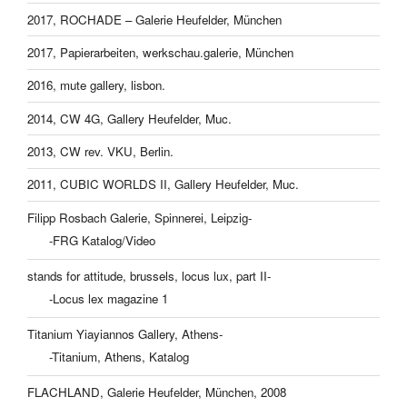
2017, ROCHADE – Galerie Heufelder, München
2017, Papierarbeiten, werkschau.galerie, München
2016, mute gallery, lisbon.
2014, CW 4G, Gallery Heufelder, Muc.
2013, CW rev. VKU, Berlin.
2011, CUBIC WORLDS II, Gallery Heufelder, Muc.
Filipp Rosbach Galerie, Spinnerei, Leipzig-
-FRG Katalog/Video
stands for attitude, brussels, locus lux, part II-
-Locus lex magazine 1
Titanium Yiayiannos Gallery, Athens-
-Titanium, Athens, Katalog
FLACHLAND, Galerie Heufelder, München, 2008