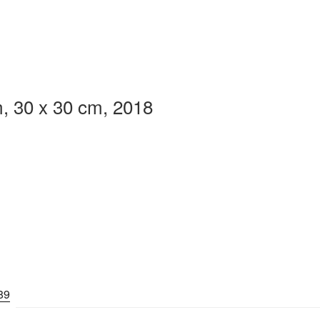
, 30 x 30 cm, 2018