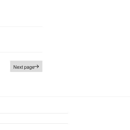
Next page