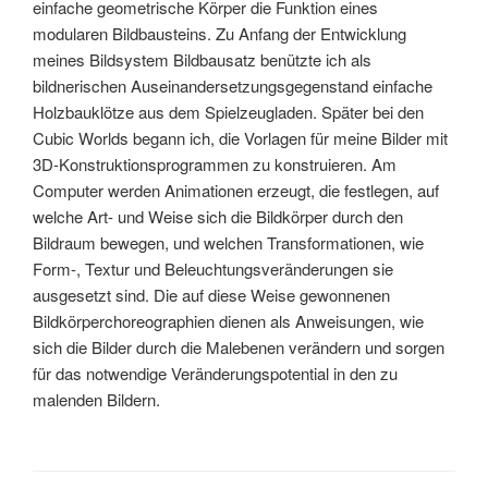
einfache geometrische Körper die Funktion eines
modularen Bildbausteins. Zu Anfang der Entwicklung
meines Bildsystem Bildbausatz benützte ich als
bildnerischen Auseinandersetzungsgegenstand einfache
Holzbauklötze aus dem Spielzeugladen. Später bei den
Cubic Worlds begann ich, die Vorlagen für meine Bilder mit
3D-Konstruktionsprogrammen zu konstruieren. Am
Computer werden Animationen erzeugt, die festlegen, auf
welche Art- und Weise sich die Bildkörper durch den
Bildraum bewegen, und welchen Transformationen, wie
Form-, Textur und Beleuchtungsveränderungen sie
ausgesetzt sind. Die auf diese Weise gewonnenen
Bildkörperchoreographien dienen als Anweisungen, wie
sich die Bilder durch die Malebenen verändern und sorgen
für das notwendige Veränderungspotential in den zu
malenden Bildern.