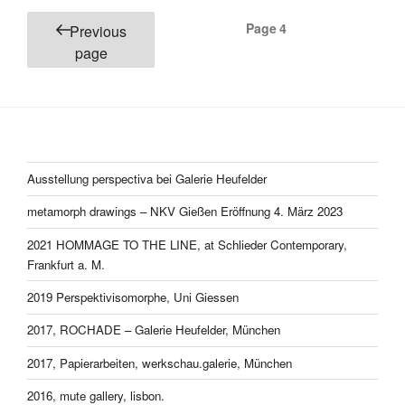
Posts
Page
4
Previous
pagination
page
Ausstellung perspectiva bei Galerie Heufelder
metamorph drawings – NKV Gießen Eröffnung 4. März 2023
2021 HOMMAGE TO THE LINE, at Schlieder Contemporary,
Frankfurt a. M.
2019 Perspektivisomorphe, Uni Giessen
2017, ROCHADE – Galerie Heufelder, München
2017, Papierarbeiten, werkschau.galerie, München
2016, mute gallery, lisbon.