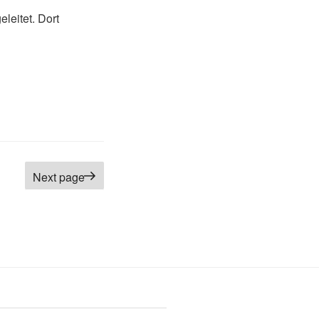
leitet. Dort
Next page