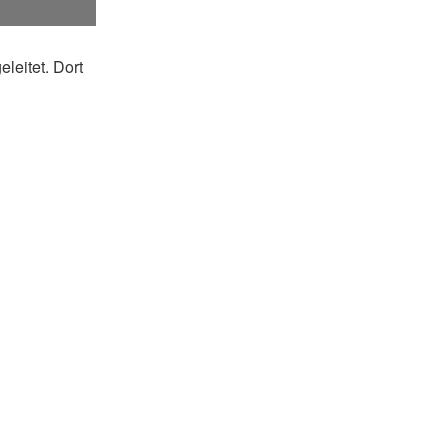
leitet. Dort