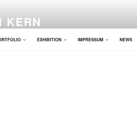
H KERN
ORTFOLIO
EXHIBITION
IMPRESSUM
NEWS