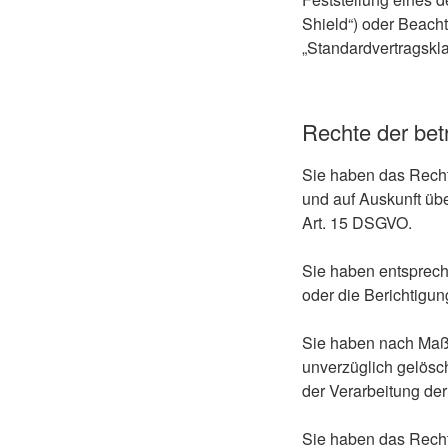
Shield“) oder Beacht
„Standardvertragskla
Rechte der bet
Sie haben das Recht
und auf Auskunft üb
Art. 15 DSGVO.
Sie haben entsprech
oder die Berichtigun
Sie haben nach Maß
unverzüglich gelösc
der Verarbeitung der
Sie haben das Recht 