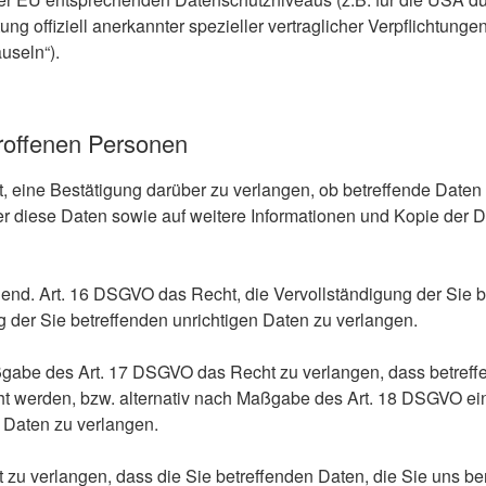
ung offiziell anerkannter spezieller vertraglicher Verpflichtung
useln“).
roffenen Personen
, eine Bestätigung darüber zu verlangen, ob betreffende Daten 
er diese Daten sowie auf weitere Informationen und Kopie der 
end. Art. 16 DSGVO das Recht, die Vervollständigung der Sie 
g der Sie betreffenden unrichtigen Daten zu verlangen.
gabe des Art. 17 DSGVO das Recht zu verlangen, dass betreff
ht werden, bzw. alternativ nach Maßgabe des Art. 18 DSGVO e
 Daten zu verlangen.
zu verlangen, dass die Sie betreffenden Daten, die Sie uns ber