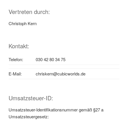
Vertreten durch:
Christoph Kern
Kontakt:
Telefon:
030 42 80 34 75
E-Mail:
chriskern@cubicworlds.de
Umsatzsteuer-ID:
Umsatzsteuer-Identifikationsnummer gemäß §27 a
Umsatzsteuergesetz: