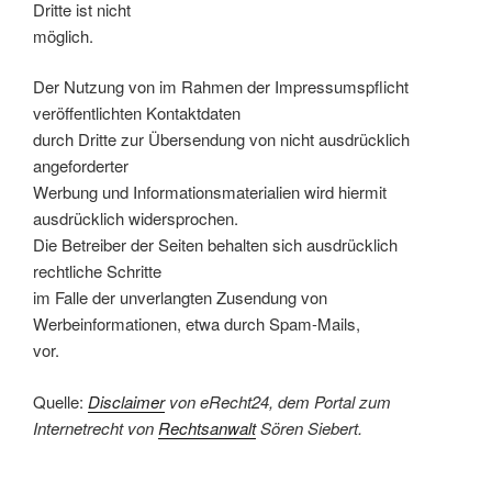
Dritte ist nicht
möglich.
Der Nutzung von im Rahmen der Impressumspflicht
veröffentlichten Kontaktdaten
durch Dritte zur Übersendung von nicht ausdrücklich
angeforderter
Werbung und Informationsmaterialien wird hiermit
ausdrücklich widersprochen.
Die Betreiber der Seiten behalten sich ausdrücklich
rechtliche Schritte
im Falle der unverlangten Zusendung von
Werbeinformationen, etwa durch Spam-Mails,
vor.
Quelle:
Disclaimer
von eRecht24, dem Portal zum
Internetrecht von
Rechtsanwalt
Sören Siebert.