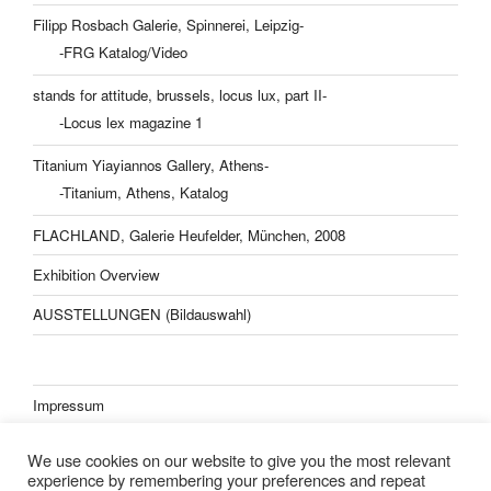
Filipp Rosbach Galerie, Spinnerei, Leipzig-
-FRG Katalog/Video
stands for attitude, brussels, locus lux, part II-
-Locus lex magazine 1
Titanium Yiayiannos Gallery, Athens-
-Titanium, Athens, Katalog
FLACHLAND, Galerie Heufelder, München, 2008
Exhibition Overview
AUSSTELLUNGEN (Bildauswahl)
Impressum
Datenschutzerklärung
We use cookies on our website to give you the most relevant
experience by remembering your preferences and repeat