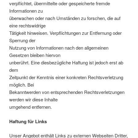
verpflichtet, übermittelte oder gespeicherte fremde
Informationen zu
überwachen oder nach Umständen zu forschen, die auf
eine rechtswidrige
Tätigkeit hinweisen. Verpflichtungen zur Entfernung oder
Sperrung der
Nutzung von Informationen nach den allgemeinen
Gesetzen bleiben hiervon
unberührt. Eine diesbezügliche Haftung ist jedoch erst ab
dem
Zeitpunkt der Kenntnis einer konkreten Rechtsverletzung
möglich. Bei
Bekanntwerden von entsprechenden Rechtsverletzungen
werden wir diese Inhalte
umgehend entfernen.
Haftung für Links
Unser Angebot enthält Links zu externen Webseiten Dritter,