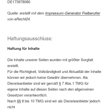
DE173978080
Quelle:
erstellt mit dem
Impressum-Generator Freiberufler
von eRecht24.
Haftungsausschluss:
Haftung für Inhalte
Die Inhalte unserer Seiten wurden mit größter Sorgfalt
erstellt.
Für die Richtigkeit, Vollständigkeit und Aktualität der Inhalte
können wir jedoch keine Gewähr übernehmen. Als
Diensteanbieter sind wir gemäß § 7 Abs.1 TMG für
eigene Inhalte auf diesen Seiten nach den allgemeinen
Gesetzen verantwortlich.
Nach §§ 8 bis 10 TMG sind wir als Diensteanbieter jedoch
nicht