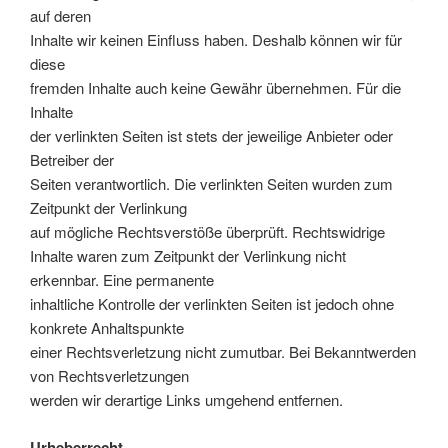
auf deren
Inhalte wir keinen Einfluss haben. Deshalb können wir für
diese
fremden Inhalte auch keine Gewähr übernehmen. Für die
Inhalte
der verlinkten Seiten ist stets der jeweilige Anbieter oder
Betreiber der
Seiten verantwortlich. Die verlinkten Seiten wurden zum
Zeitpunkt der Verlinkung
auf mögliche Rechtsverstöße überprüft. Rechtswidrige
Inhalte waren zum Zeitpunkt der Verlinkung nicht
erkennbar. Eine permanente
inhaltliche Kontrolle der verlinkten Seiten ist jedoch ohne
konkrete Anhaltspunkte
einer Rechtsverletzung nicht zumutbar. Bei Bekanntwerden
von Rechtsverletzungen
werden wir derartige Links umgehend entfernen.
Urheberrecht