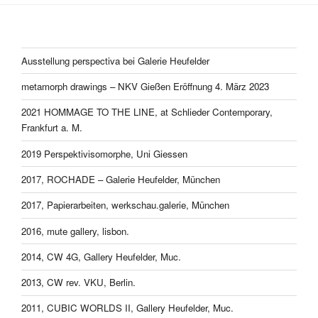
Ausstellung perspectiva bei Galerie Heufelder
metamorph drawings – NKV Gießen Eröffnung 4. März 2023
2021 HOMMAGE TO THE LINE, at Schlieder Contemporary,
Frankfurt a. M.
2019 Perspektivisomorphe, Uni Giessen
2017, ROCHADE – Galerie Heufelder, München
2017, Papierarbeiten, werkschau.galerie, München
2016, mute gallery, lisbon.
2014, CW 4G, Gallery Heufelder, Muc.
2013, CW rev. VKU, Berlin.
2011, CUBIC WORLDS II, Gallery Heufelder, Muc.