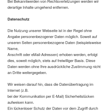
Bei Bekanntwerden von Rechtsverletzungen werden wir
derartige Inhalte umgehend entfernen.
Datenschutz
Die Nutzung unserer Webseite ist in der Regel ohne
Angabe personenbezogener Daten möglich. Soweit auf
unseren Seiten personenbezogene Daten (beispielsweise
Name,
Anschrift oder eMail-Adressen) erhoben werden, erfolgt
dies, soweit möglich, stets auf freiwilliger Basis. Diese
Daten werden ohne Ihre ausdrückliche Zustimmung nicht
an Dritte weitergegeben.
Wir weisen darauf hin, dass die Datenübertragung im
Internet (z.B.
bei der Kommunikation per E-Mail) Sicherheitslücken
aufweisen kann.
Ein lückenloser Schutz der Daten vor dem Zugriff durch