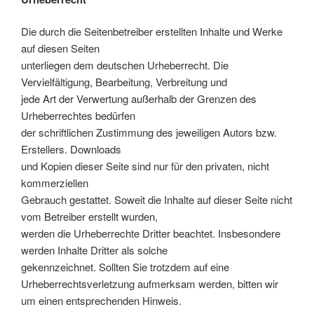
Die durch die Seitenbetreiber erstellten Inhalte und Werke
auf diesen Seiten
unterliegen dem deutschen Urheberrecht. Die
Vervielfältigung, Bearbeitung, Verbreitung und
jede Art der Verwertung außerhalb der Grenzen des
Urheberrechtes bedürfen
der schriftlichen Zustimmung des jeweiligen Autors bzw.
Erstellers. Downloads
und Kopien dieser Seite sind nur für den privaten, nicht
kommerziellen
Gebrauch gestattet. Soweit die Inhalte auf dieser Seite nicht
vom Betreiber erstellt wurden,
werden die Urheberrechte Dritter beachtet. Insbesondere
werden Inhalte Dritter als solche
gekennzeichnet. Sollten Sie trotzdem auf eine
Urheberrechtsverletzung aufmerksam werden, bitten wir
um einen entsprechenden Hinweis.