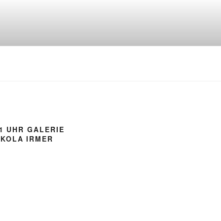
21 UHR GALERIE
IKOLA IRMER