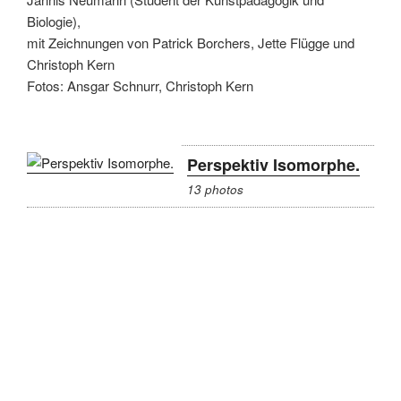
Biologie),
mit Zeichnungen von Patrick Borchers, Jette Flügge und
Christoph Kern
Fotos: Ansgar Schnurr, Christoph Kern
Perspektiv Isomorphe.
13 photos