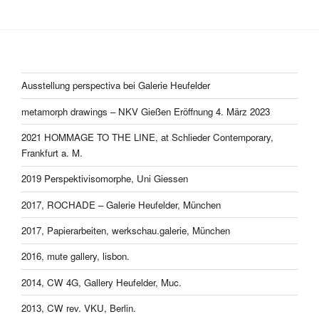
Ausstellung perspectiva bei Galerie Heufelder
metamorph drawings – NKV Gießen Eröffnung 4. März 2023
2021 HOMMAGE TO THE LINE, at Schlieder Contemporary,
Frankfurt a. M.
2019 Perspektivisomorphe, Uni Giessen
2017, ROCHADE – Galerie Heufelder, München
2017, Papierarbeiten, werkschau.galerie, München
2016, mute gallery, lisbon.
2014, CW 4G, Gallery Heufelder, Muc.
2013, CW rev. VKU, Berlin.