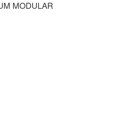
UM MODULAR