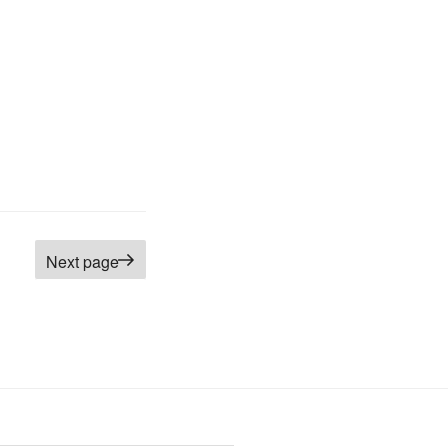
Next page