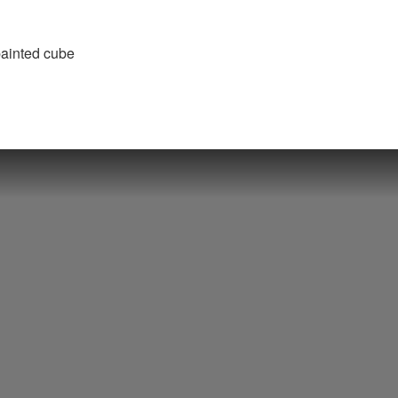
 painted cube