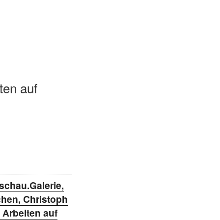
ten auf
schau.Galerie,
hen, Christoph
 Arbeiten auf