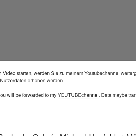
 Video starten, werden Sie zu meinem Youtubechannel weiterge
Nutzerdaten erhoben werden.
 you will be forwarded to my
YOUTUBEchannel
. Data maybe tran