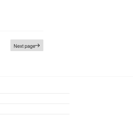
Next page