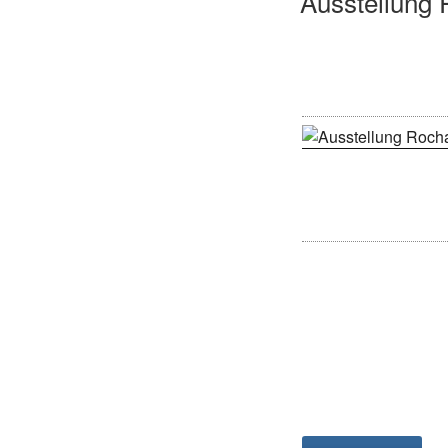
Ausstellung 