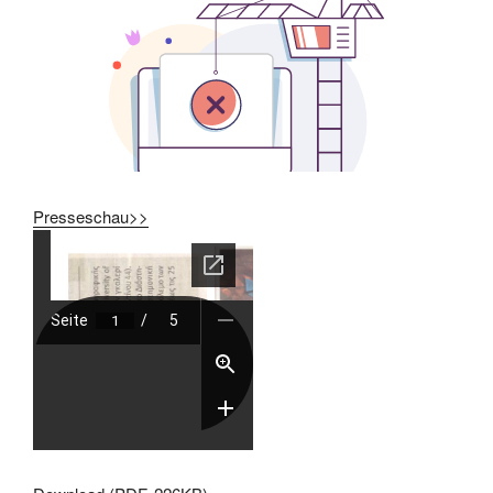
Presseschau>>