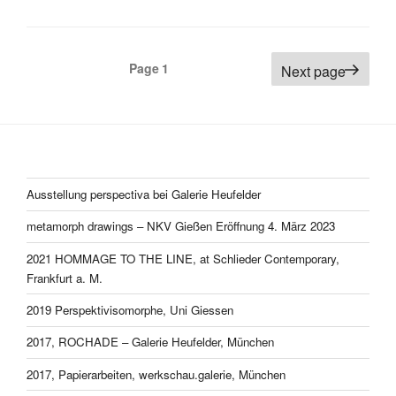
Posts
Page
1
Next page
pagination
Ausstellung perspectiva bei Galerie Heufelder
metamorph drawings – NKV Gießen Eröffnung 4. März 2023
2021 HOMMAGE TO THE LINE, at Schlieder Contemporary,
Frankfurt a. M.
2019 Perspektivisomorphe, Uni Giessen
2017, ROCHADE – Galerie Heufelder, München
2017, Papierarbeiten, werkschau.galerie, München