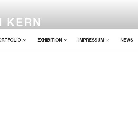
H KERN
ORTFOLIO
EXHIBITION
IMPRESSUM
NEWS