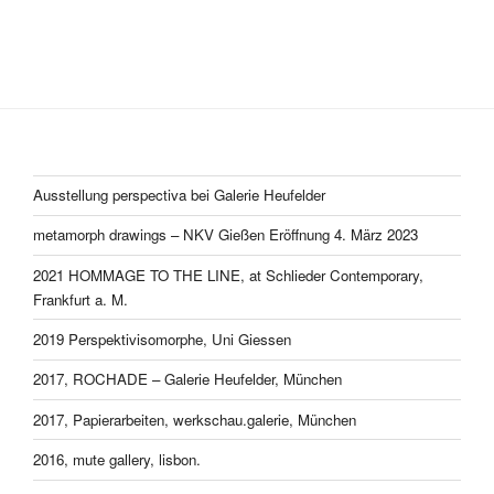
Ausstellung perspectiva bei Galerie Heufelder
metamorph drawings – NKV Gießen Eröffnung 4. März 2023
2021 HOMMAGE TO THE LINE, at Schlieder Contemporary,
Frankfurt a. M.
2019 Perspektivisomorphe, Uni Giessen
2017, ROCHADE – Galerie Heufelder, München
2017, Papierarbeiten, werkschau.galerie, München
2016, mute gallery, lisbon.